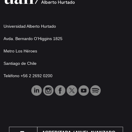
Universidad Alberto Hurtado
Avda. Bernardo O’Higgins 1825
Metro Los Héroes
Santiago de Chile
Teléfono +56 2 2692 0200