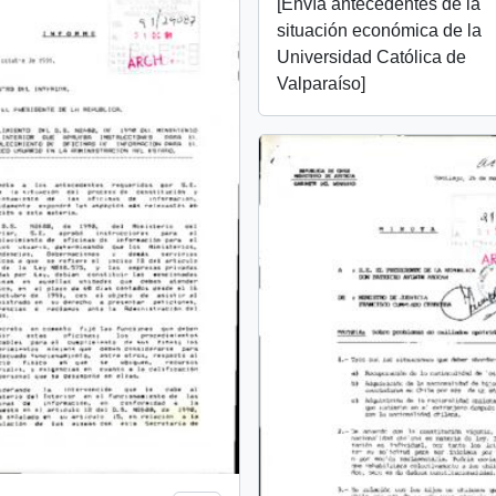
[Envía antecedentes de la
situación económica de la
Universidad Católica de
Valparaíso]