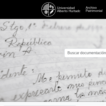
Skip to main content