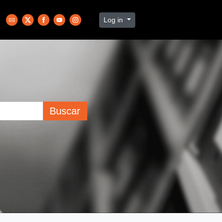
Log in
Buscar