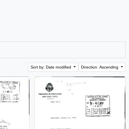
Sort by: Date modified
Direction: Ascending