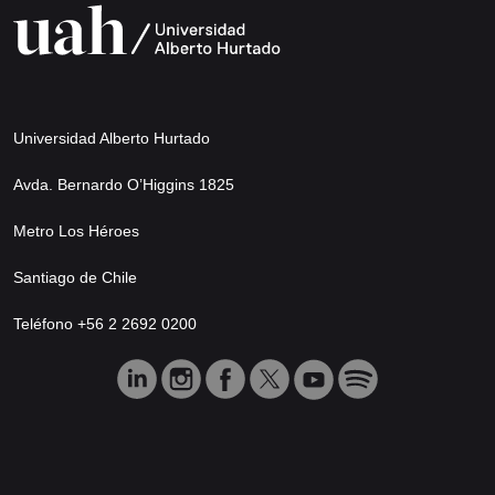
Universidad Alberto Hurtado
Avda. Bernardo O’Higgins 1825
Metro Los Héroes
Santiago de Chile
Teléfono +56 2 2692 0200