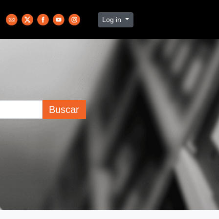
Log in
Buscar