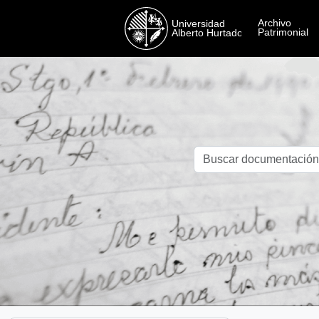
Skip to main content