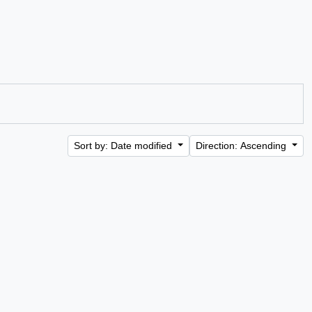
Sort by: Date modified
Direction: Ascending