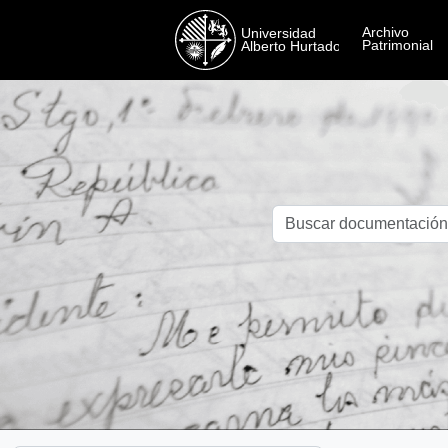
Skip to main content