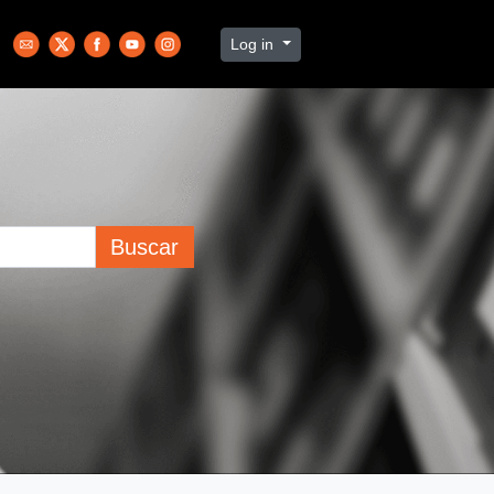
Log in
Buscar