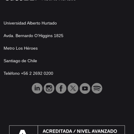
Universidad Alberto Hurtado
Avda. Bernardo O’Higgins 1825
Metro Los Héroes
Santiago de Chile
Teléfono +56 2 2692 0200