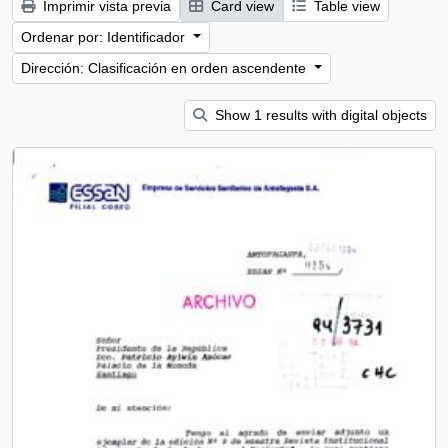
Imprimir vista previa
Card view
Table view
Ordenar por: Identificador
Dirección: Clasificación en orden ascendente
Show 1 results with digital objects