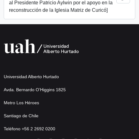
al Presidente Patricio Aylwin por el apoyo en la
reconstrucción de la Iglesia Matriz de Curicó]
Universidad Alberto Hurtado
Avda. Bernardo O’Higgins 1825
Metro Los Héroes
Santiago de Chile
Teléfono +56 2 2692 0200