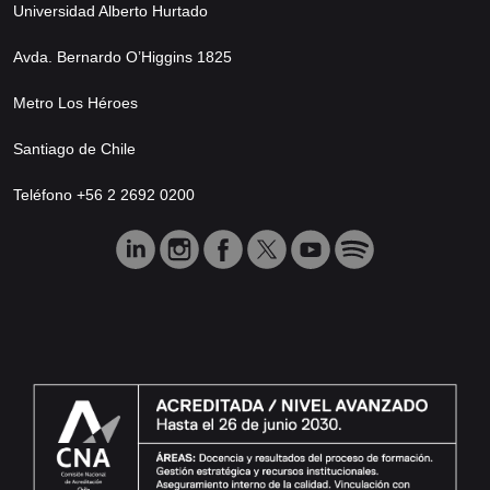
Universidad Alberto Hurtado
Avda. Bernardo O’Higgins 1825
Metro Los Héroes
Santiago de Chile
Teléfono +56 2 2692 0200