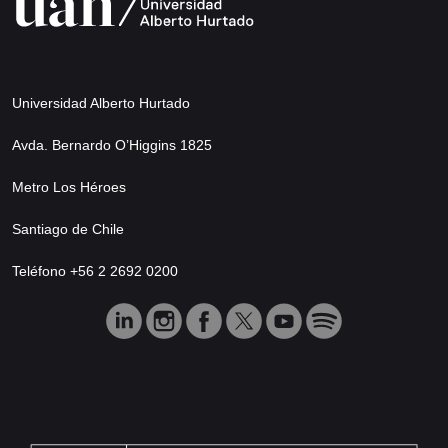
Universidad Alberto Hurtado
Avda. Bernardo O’Higgins 1825
Metro Los Héroes
Santiago de Chile
Teléfono +56 2 2692 0200