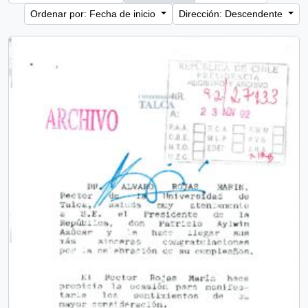
Ordenar por: Fecha de inicio
Dirección: Descendente