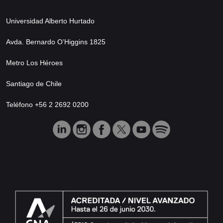
Universidad Alberto Hurtado
Avda. Bernardo O’Higgins 1825
Metro Los Héroes
Santiago de Chile
Teléfono +56 2 2692 0200