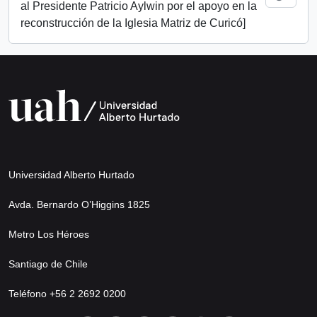
al Presidente Patricio Aylwin por el apoyo en la
reconstrucción de la Iglesia Matriz de Curicó]
Universidad Alberto Hurtado
Avda. Bernardo O’Higgins 1825
Metro Los Héroes
Santiago de Chile
Teléfono +56 2 2692 0200