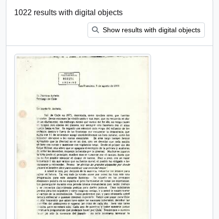
1022 results with digital objects
Show results with digital objects