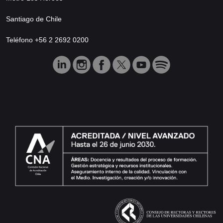
Santiago de Chile
Teléfono +56 2 2692 0200