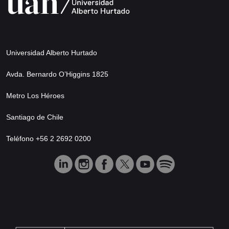
Universidad Alberto Hurtado
Avda. Bernardo O’Higgins 1825
Metro Los Héroes
Santiago de Chile
Teléfono +56 2 2692 0200