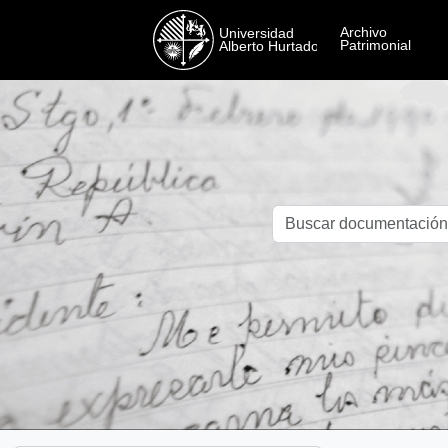
Skip to main content