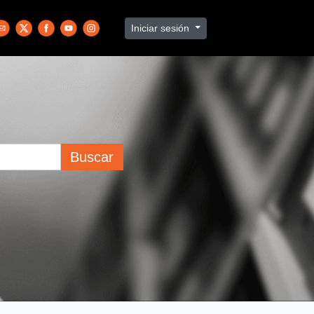
Iniciar sesión
Buscar