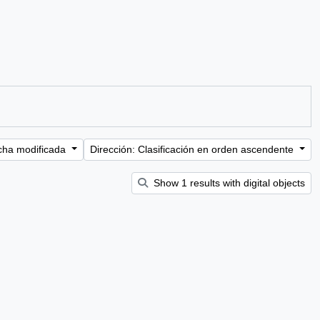
cha modificada
Dirección: Clasificación en orden ascendente
Show 1 results with digital objects