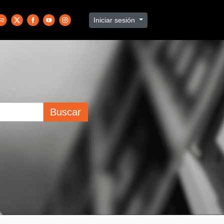
Iniciar sesión
Buscar