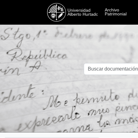
Skip to main content