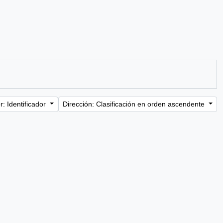
: Identificador
Dirección: Clasificación en orden ascendente