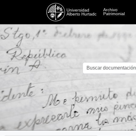
Skip to main content