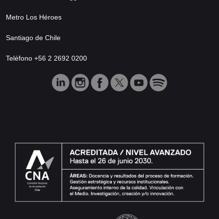
Metro Los Héroes
Santiago de Chile
Teléfono +56 2 2692 0200