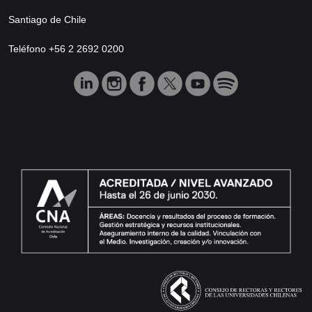
Santiago de Chile
Teléfono +56 2 2692 0200