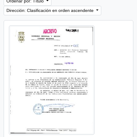
Ordenar por: Título
Dirección: Clasificación en orden ascendente