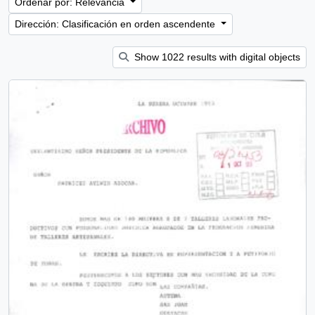
Ordenar por: Relevancia
Dirección: Clasificación en orden ascendente
Show 1022 results with digital objects