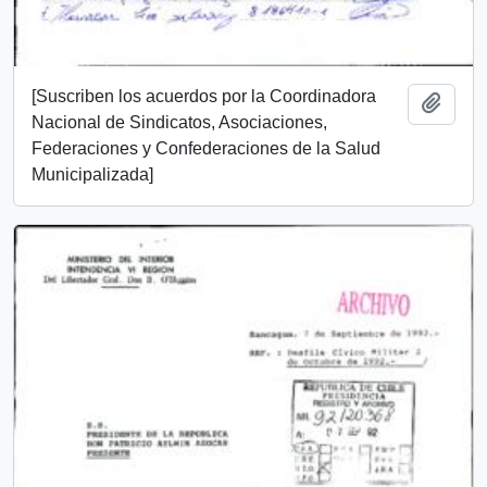
[Suscriben los acuerdos por la Coordinadora
Añadi
Nacional de Sindicatos, Asociaciones,
Federaciones y Confederaciones de la Salud
Municipalizada]