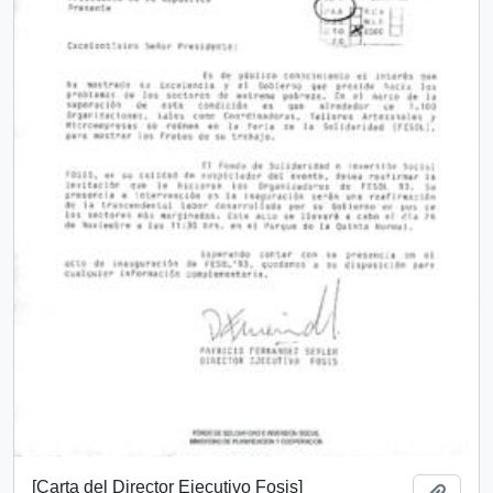
[Carta del Director Ejecutivo Fosis]