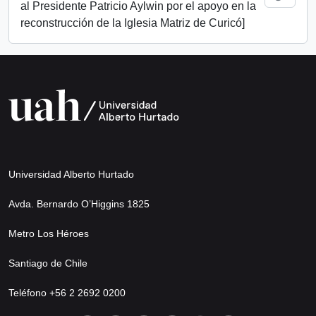
al Presidente Patricio Aylwin por el apoyo en la
reconstrucción de la Iglesia Matriz de Curicó]
Universidad Alberto Hurtado
Avda. Bernardo O’Higgins 1825
Metro Los Héroes
Santiago de Chile
Teléfono +56 2 2692 0200