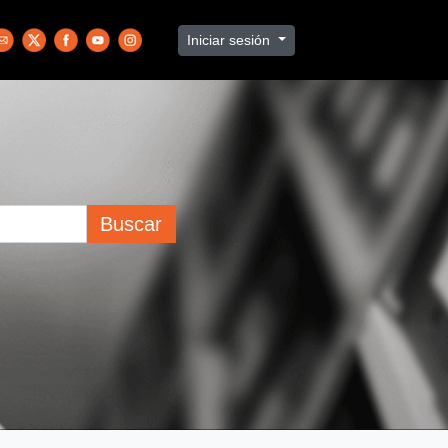
Iniciar sesión
Buscar