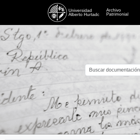
Skip to main content