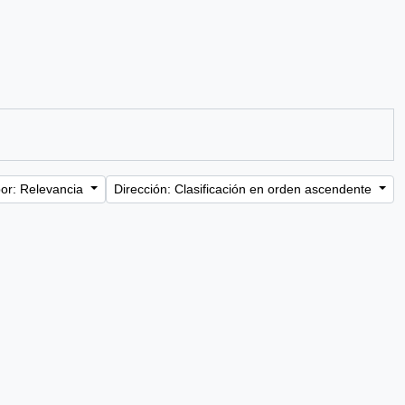
or: Relevancia
Dirección: Clasificación en orden ascendente