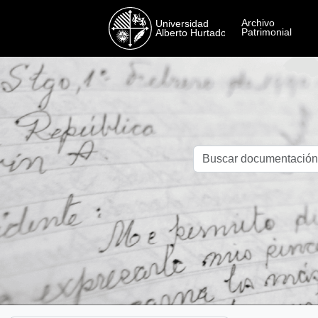
Skip to main content