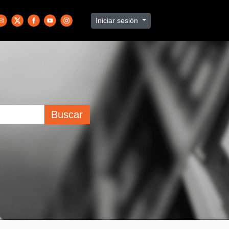
Iniciar sesión
Buscar