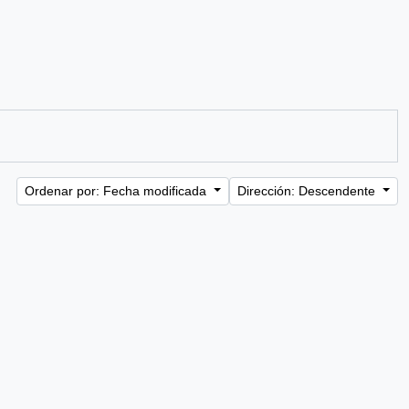
Ordenar por: Fecha modificada
Dirección: Descendente