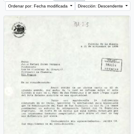
Ordenar por: Fecha modificada
Dirección: Descendente