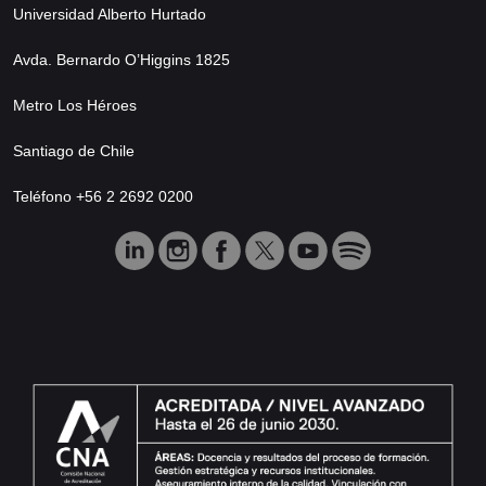
Universidad Alberto Hurtado
Avda. Bernardo O’Higgins 1825
Metro Los Héroes
Santiago de Chile
Teléfono +56 2 2692 0200