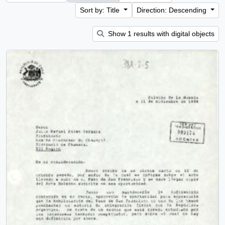
Sort by: Title
Direction: Descending
Show 1 results with digital objects