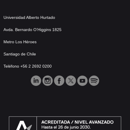
Universidad Alberto Hurtado
Avda. Bernardo O’Higgins 1825
Metro Los Héroes
Santiago de Chile
Teléfono +56 2 2692 0200