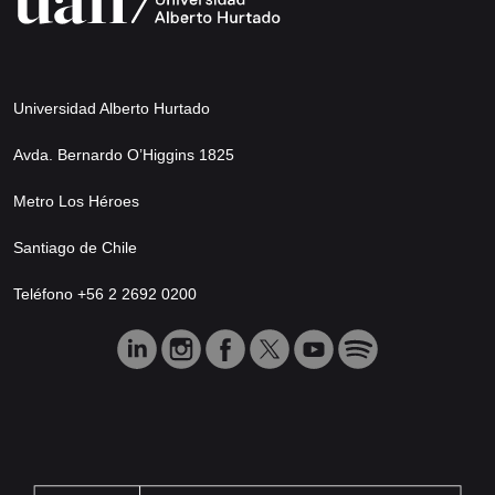
Universidad Alberto Hurtado
Avda. Bernardo O’Higgins 1825
Metro Los Héroes
Santiago de Chile
Teléfono +56 2 2692 0200