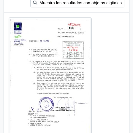
Muestra los resultados con objetos digitales