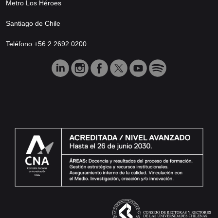
Metro Los Héroes
Santiago de Chile
Teléfono +56 2 2692 0200