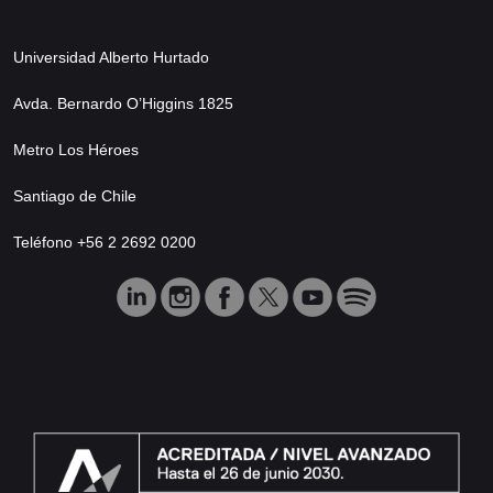
Universidad Alberto Hurtado
Avda. Bernardo O’Higgins 1825
Metro Los Héroes
Santiago de Chile
Teléfono +56 2 2692 0200