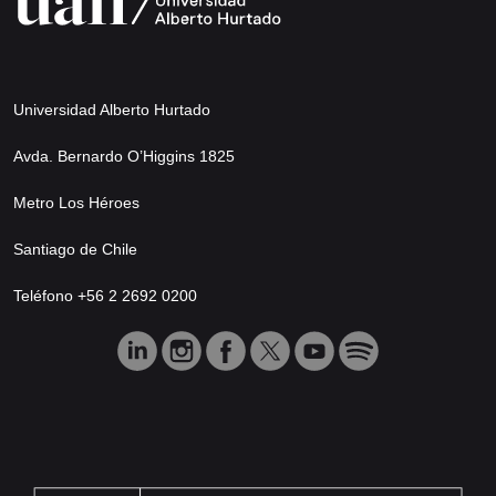
Universidad Alberto Hurtado
Avda. Bernardo O’Higgins 1825
Metro Los Héroes
Santiago de Chile
Teléfono +56 2 2692 0200