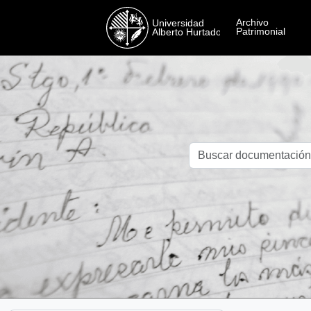
Skip to main content