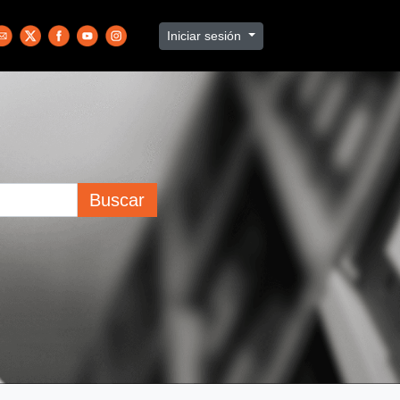
Iniciar sesión
Buscar