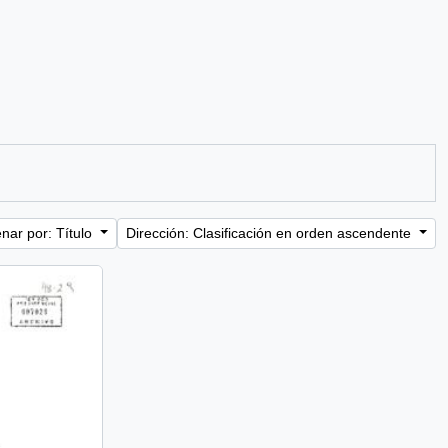
nar por: Título
Dirección: Clasificación en orden ascendente