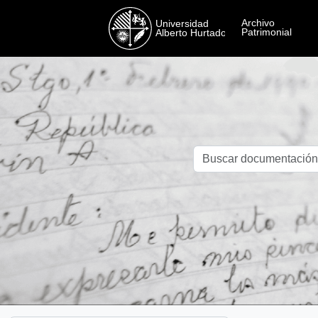
Skip to main content