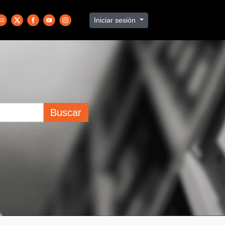
Iniciar sesión
Buscar