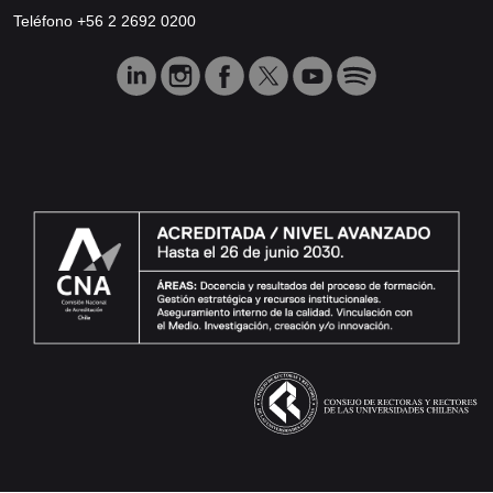
Teléfono +56 2 2692 0200