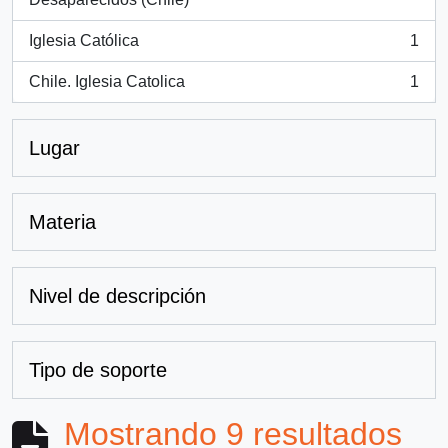
Iglesia Católica
1
, 1 resultados
Chile. Iglesia Catolica
1
, 1 resultados
Lugar
Materia
Nivel de descripción
Tipo de soporte
Mostrando 9 resultados