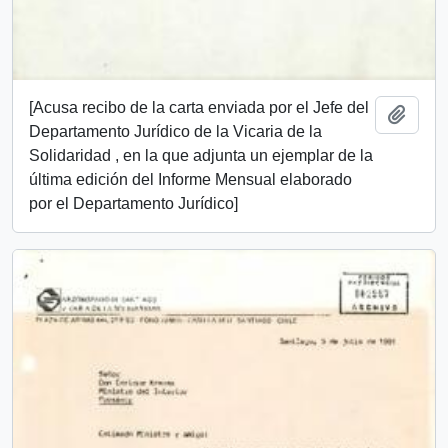
[Acusa recibo de la carta enviada por el Jefe del
Añadi
Departamento Jurídico de la Vicaria de la
Solidaridad , en la que adjunta un ejemplar de la
última edición del Informe Mensual elaborado
por el Departamento Jurídico]