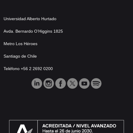
Universidad Alberto Hurtado
Avda. Bernardo O’Higgins 1825
Metro Los Héroes
Santiago de Chile
Teléfono +56 2 2692 0200