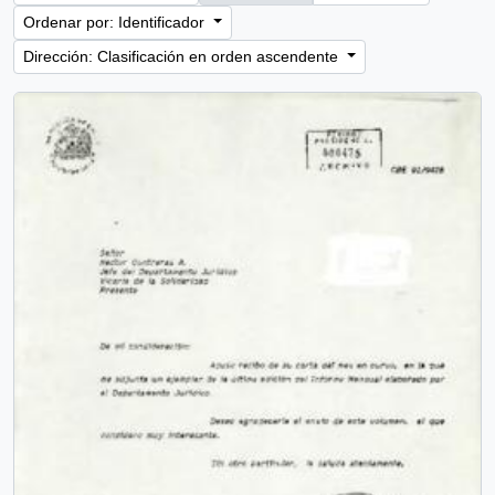
Ordenar por: Identificador
Dirección: Clasificación en orden ascendente