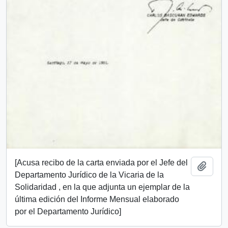
[Acusa recibo de la carta enviada por el Jefe del
Añadi
Departamento Jurídico de la Vicaria de la
Solidaridad , en la que adjunta un ejemplar de la
última edición del Informe Mensual elaborado
por el Departamento Jurídico]