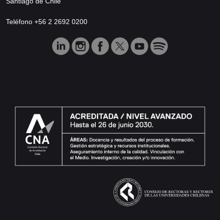
Santiago de Chile
Teléfono +56 2 2692 0200