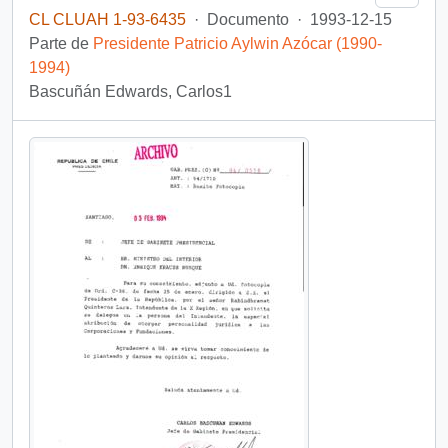
CL CLUAH 1-93-6435
·
Documento
·
1993-12-15
Parte de
Presidente Patricio Aylwin Azócar (1990-
1994)
Bascuñán Edwards, Carlos1