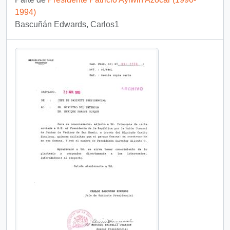
1994)
Bascuñán Edwards, Carlos1