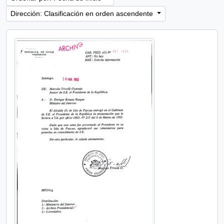
Dirección: Clasificación en orden ascendente