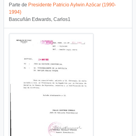
Parte de
Presidente Patricio Aylwin Azócar (1990-
1994)
Bascuñán Edwards, Carlos1