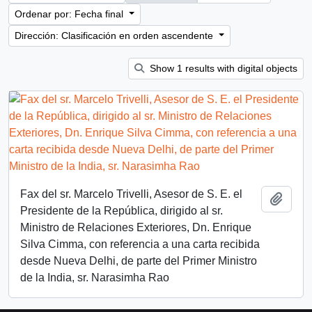
Ordenar por: Fecha final
Dirección: Clasificación en orden ascendente
Show 1 results with digital objects
Fax del sr. Marcelo Trivelli, Asesor de S. E. el
Añadi
Presidente de la República, dirigido al sr.
Ministro de Relaciones Exteriores, Dn. Enrique
Silva Cimma, con referencia a una carta recibida
desde Nueva Delhi, de parte del Primer Ministro
de la India, sr. Narasimha Rao