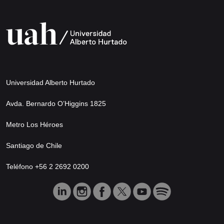
Universidad Alberto Hurtado
Avda. Bernardo O’Higgins 1825
Metro Los Héroes
Santiago de Chile
Teléfono +56 2 2692 0200