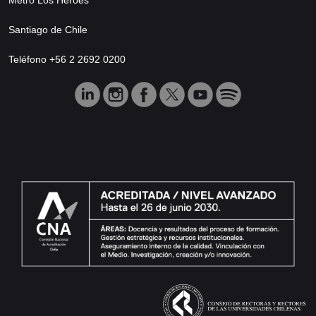
Santiago de Chile
Teléfono +56 2 2692 0200