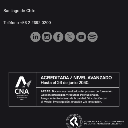
Santiago de Chile
Teléfono +56 2 2692 0200