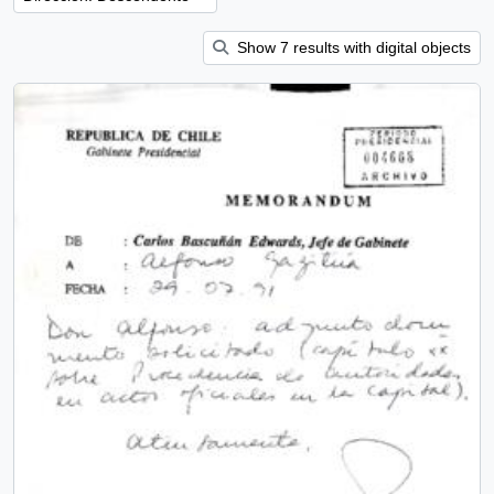
Show 7 results with digital objects