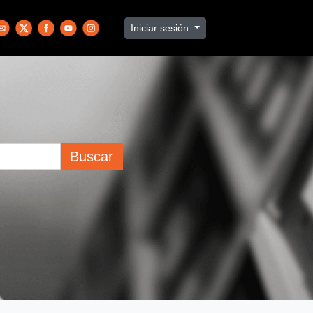
Iniciar sesión
Buscar