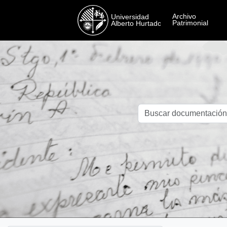
Skip to main content