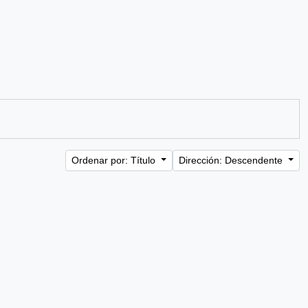
Ordenar por: Título
Dirección: Descendente