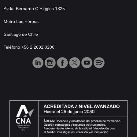
Avda. Bernardo O’Higgins 1825
Metro Los Héroes
Santiago de Chile
Teléfono +56 2 2692 0200