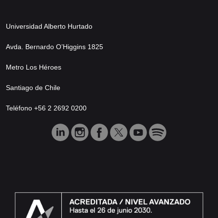
Universidad Alberto Hurtado
Avda. Bernardo O’Higgins 1825
Metro Los Héroes
Santiago de Chile
Teléfono +56 2 2692 0200