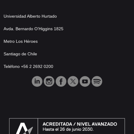
Universidad Alberto Hurtado
Avda. Bernardo O’Higgins 1825
Metro Los Héroes
Santiago de Chile
Teléfono +56 2 2692 0200