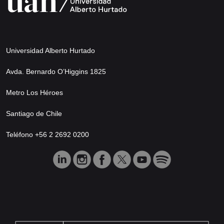
Universidad Alberto Hurtado
Avda. Bernardo O’Higgins 1825
Metro Los Héroes
Santiago de Chile
Teléfono +56 2 2692 0200