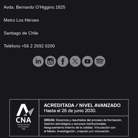
Avda. Bernardo O’Higgins 1825
Metro Los Héroes
Santiago de Chile
Teléfono +56 2 2692 0200