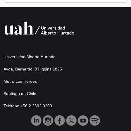
Universidad Alberto Hurtado
Avda. Bernardo O’Higgins 1825
Metro Los Héroes
Santiago de Chile
Teléfono +56 2 2692 0200