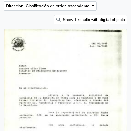
Dirección: Clasificación en orden ascendente
Show 1 results with digital objects