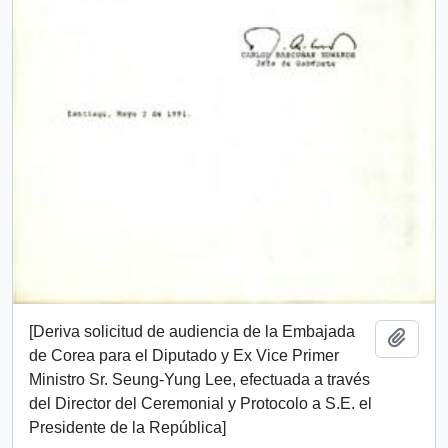
[Deriva solicitud de audiencia de la Embajada
Añadi
de Corea para el Diputado y Ex Vice Primer
Ministro Sr. Seung-Yung Lee, efectuada a través
del Director del Ceremonial y Protocolo a S.E. el
Presidente de la República]