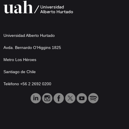
Universidad Alberto Hurtado
Avda. Bernardo O’Higgins 1825
Metro Los Héroes
Santiago de Chile
Teléfono +56 2 2692 0200