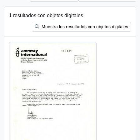
1 resultados con objetos digitales
Muestra los resultados con objetos digitales