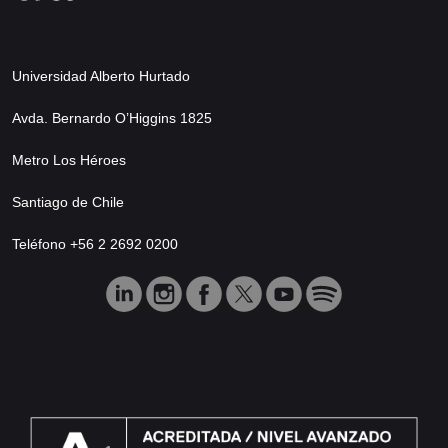
Universidad Alberto Hurtado
Avda. Bernardo O’Higgins 1825
Metro Los Héroes
Santiago de Chile
Teléfono +56 2 2692 0200