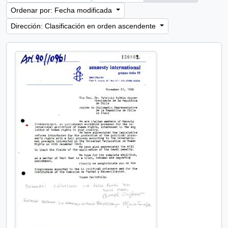
Ordenar por: Fecha modificada
Dirección: Clasificación en orden ascendente