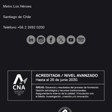
Metro Los Héroes
Santiago de Chile
Teléfono +56 2 2692 0200