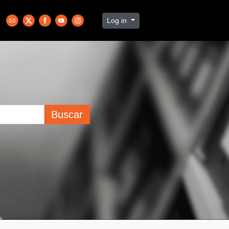
Log in
Buscar