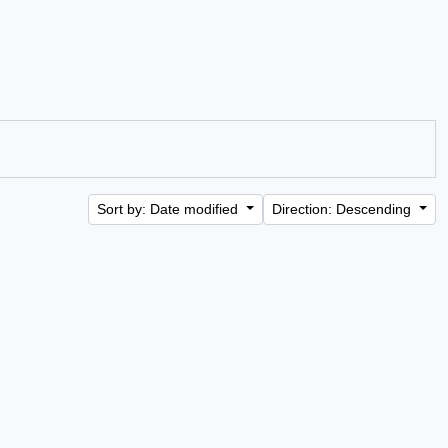
Sort by: Date modified
Direction: Descending