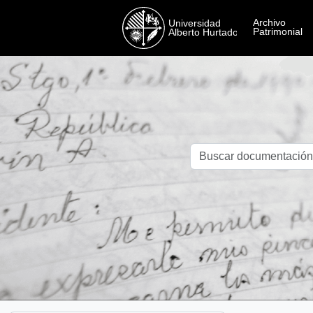
Skip to main content