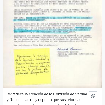
[Agradece la creación de la Comisión de Verdad
Añadi
y Reconciliación y esperan que sus reformas