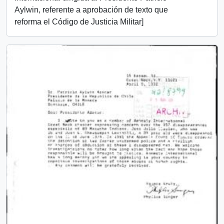
Aylwin, referente a aprobación de texto que
reforma el Código de Justicia Militar]