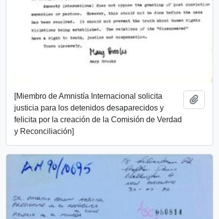
[Miembro de Amnistía Internacional solicita
Añadi
justicia para los detenidos desaparecidos y
felicita por la creación de la Comisión de Verdad
y Reconciliación]