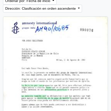
Ordenar por: Fecha de inicio
Dirección: Clasificación en orden ascendente