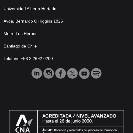
Universidad Alberto Hurtado
Avda. Bernardo O’Higgins 1825
Metro Los Héroes
Santiago de Chile
Teléfono +56 2 2692 0200