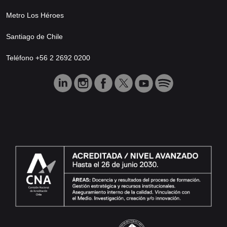
Metro Los Héroes
Santiago de Chile
Teléfono +56 2 2692 0200